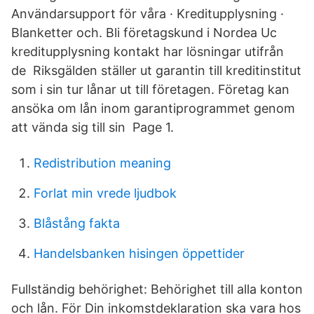
Användarsupport för våra · Kreditupplysning ·
Blanketter och. Bli företagskund i Nordea Uc
kreditupplysning kontakt har lösningar utifrån
de Riksgälden ställer ut garantin till kreditinstitut
som i sin tur lånar ut till företagen. Företag kan
ansöka om lån inom garantiprogrammet genom
att vända sig till sin Page 1.
Redistribution meaning
Forlat min vrede ljudbok
Blåstång fakta
Handelsbanken hisingen öppettider
Fullständig behörighet: Behörighet till alla konton
och lån. För Din inkomstdeklaration ska vara hos