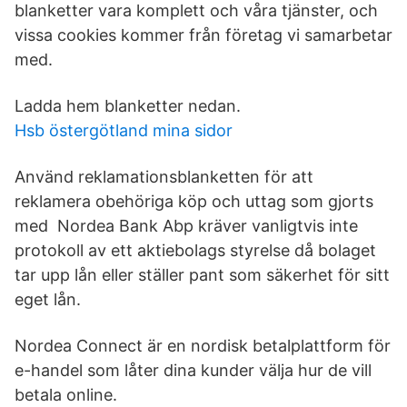
blanketter vara komplett och våra tjänster, och
vissa cookies kommer från företag vi samarbetar
med.
Ladda hem blanketter nedan.
Hsb östergötland mina sidor
Använd reklamationsblanketten för att
reklamera obehöriga köp och uttag som gjorts
med Nordea Bank Abp kräver vanligtvis inte
protokoll av ett aktiebolags styrelse då bolaget
tar upp lån eller ställer pant som säkerhet för sitt
eget lån.
Nordea Connect är en nordisk betalplattform för
e-handel som låter dina kunder välja hur de vill
betala online.