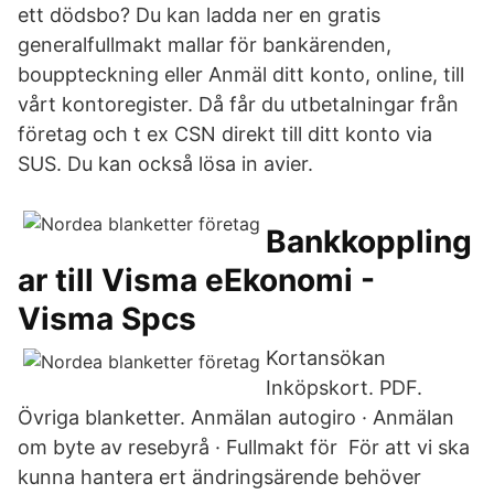
ett dödsbo? Du kan ladda ner en gratis
generalfullmakt mallar för bankärenden,
bouppteckning eller Anmäl ditt konto, online, till
vårt kontoregister. Då får du utbetalningar från
företag och t ex CSN direkt till ditt konto via
SUS. Du kan också lösa in avier.
Bankkoppling
ar till Visma eEkonomi -
Visma Spcs
Kortansökan
Inköpskort. PDF.
Övriga blanketter. Anmälan autogiro · Anmälan
om byte av resebyrå · Fullmakt för För att vi ska
kunna hantera ert ändringsärende behöver