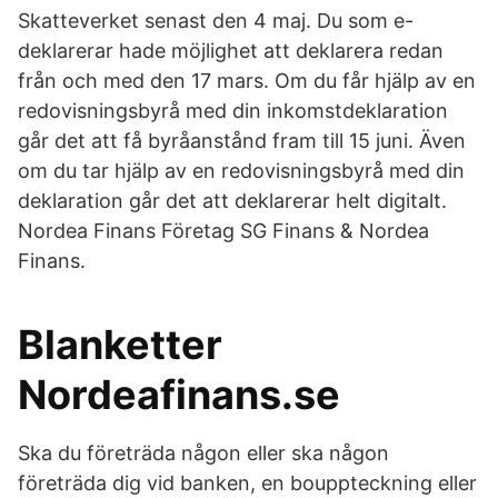
Skatteverket senast den 4 maj. Du som e-
deklarerar hade möjlighet att deklarera redan
från och med den 17 mars. Om du får hjälp av en
redovisningsbyrå med din inkomstdeklaration
går det att få byråanstånd fram till 15 juni. Även
om du tar hjälp av en redovisningsbyrå med din
deklaration går det att deklarerar helt digitalt.
Nordea Finans Företag SG Finans & Nordea
Finans.
Blanketter
Nordeafinans.se
Ska du företräda någon eller ska någon
företräda dig vid banken, en bouppteckning eller